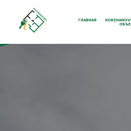
ГЛАВНАЯ
KORZHANOV
ОБЪЕ