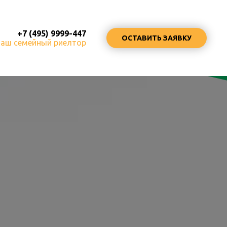
+7 (495) 9999-447
ОСТАВИТЬ ЗАЯВКУ
ваш семейный риелтор