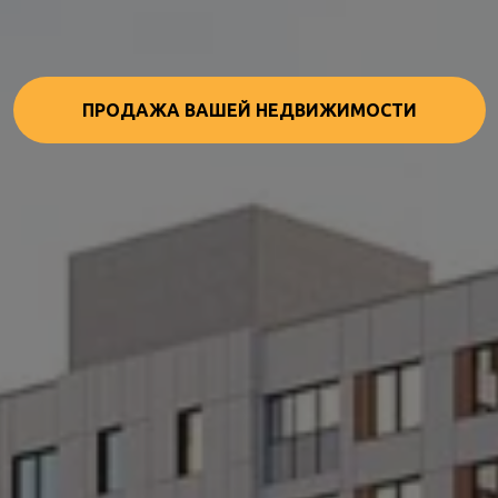
ПРОДАЖА ВАШЕЙ НЕДВИЖИМОСТИ