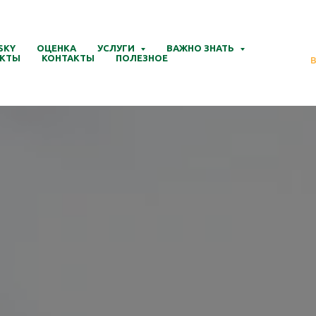
SKY
ОЦЕНКА
УСЛУГИ
ВАЖНО ЗНАТЬ
КТЫ
КОНТАКТЫ
ПОЛЕЗНОЕ