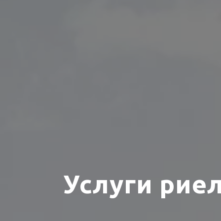
Услуги рие